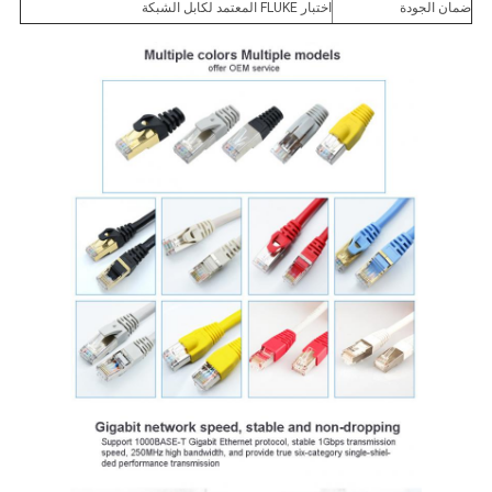
ضمان الجودة
اختبار FLUKE المعتمد لكابل الشبكة